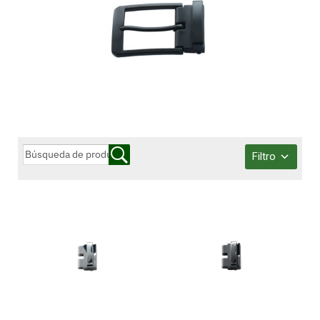
Filtro