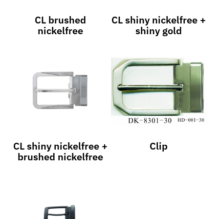
CL brushed
CL shiny nickelfree +
nickelfree
shiny gold
CL shiny nickelfree +
Clip
brushed nickelfree