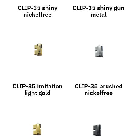
CLIP-35 shiny
CLIP-35 shiny gun
nickelfree
metal
CLIP-35 imitation
CLIP-35 brushed
light gold
nickelfree