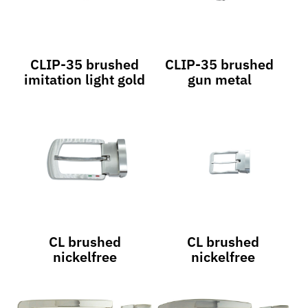
CLIP-35 brushed
CLIP-35 brushed
imitation light gold
gun metal
CL brushed
CL brushed
nickelfree
nickelfree