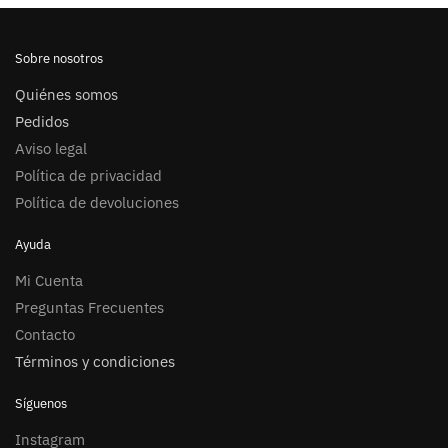
Sobre nosotros
Quiénes somos
Pedidos
Aviso legal
Política de privacidad
Política de devoluciones
Ayuda
Mi Cuenta
Preguntas Frecuentes
Contacto
Términos y condiciones
Síguenos
Instagram