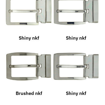
Shiny nkf
Shiny nkf
Brushed nkf
Shiny nkf