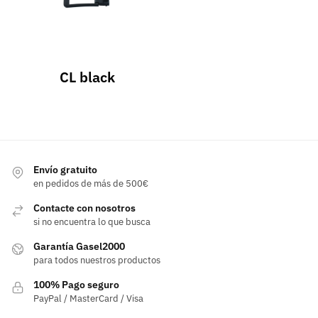
CL black
Envío gratuito
en pedidos de más de 500€
Contacte con nosotros
si no encuentra lo que busca
Garantía Gasel2000
para todos nuestros productos
100% Pago seguro
PayPal / MasterCard / Visa