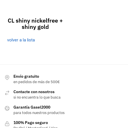
CL shiny nickelfree +
shiny gold
volver a la lista
Envío gratuito
en pedidos de más de 500€
Contacte con nosotros
si no encuentra lo que busca
Garantía Gasel2000
para todos nuestros productos
100% Pago seguro