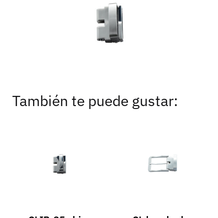
También te puede gustar: