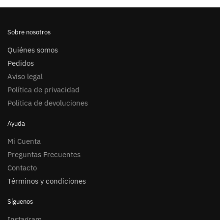
Sobre nosotros
Quiénes somos
Pedidos
Aviso legal
Política de privacidad
Política de devoluciones
Ayuda
Mi Cuenta
Preguntas Frecuentes
Contacto
Términos y condiciones
Síguenos
Instagram