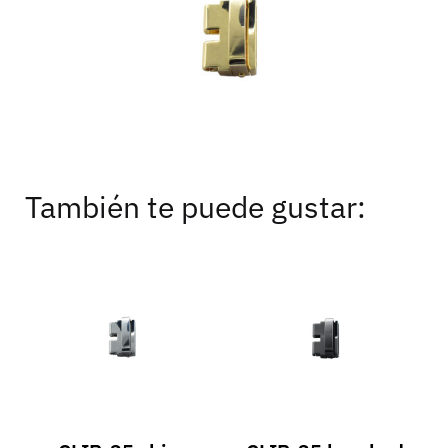
También te puede gustar: