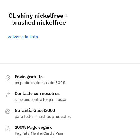
CL shiny nickelfree +
brushed nickelfree
volver a la lista
Envío gratuito
en pedidos de más de 500€
Contacte con nosotros
si no encuentra lo que busca
Garantía Gasel2000
para todos nuestros productos
100% Pago seguro
PayPal / MasterCard / Visa