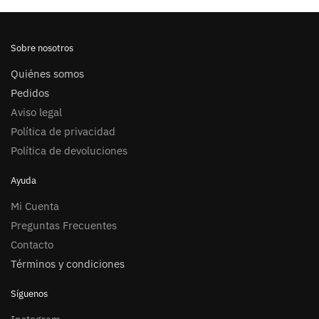
Sobre nosotros
Quiénes somos
Pedidos
Aviso legal
Política de privacidad
Política de devoluciones
Ayuda
Mi Cuenta
Preguntas Frecuentes
Contacto
Términos y condiciones
Síguenos