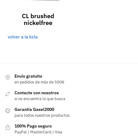
CL brushed
nickelfree
volver a la lista
Envío gratuito
en pedidos de más de 500€
Contacte con nosotros
si no encuentra lo que busca
Garantía Gasel2000
para todos nuestros productos
100% Pago seguro
PayPal / MasterCard / Visa