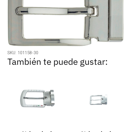
SKU:
101158-30
También te puede gustar: