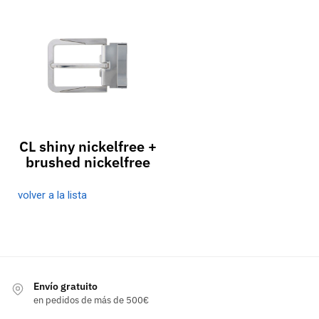
CL shiny nickelfree +
brushed nickelfree
volver a la lista
Envío gratuito
en pedidos de más de 500€