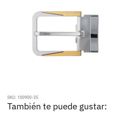
SKU:
100900-35
También te puede gustar: