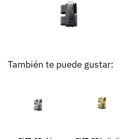
También te puede gustar: