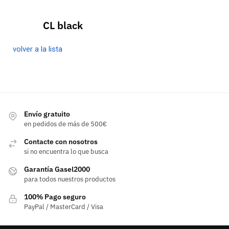
CL black
volver a la lista
Envío gratuito
en pedidos de más de 500€
Contacte con nosotros
si no encuentra lo que busca
Garantía Gasel2000
para todos nuestros productos
100% Pago seguro
PayPal / MasterCard / Visa