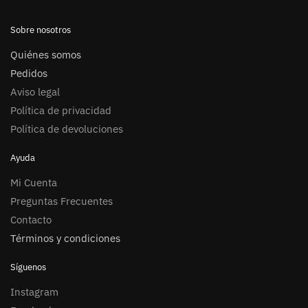
Sobre nosotros
Quiénes somos
Pedidos
Aviso legal
Política de privacidad
Política de devoluciones
Ayuda
Mi Cuenta
Preguntas Frecuentes
Contacto
Términos y condiciones
Síguenos
Instagram