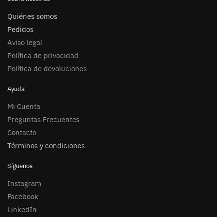
Quiénes somos
Pedidos
Aviso legal
Política de privacidad
Política de devoluciones
Ayuda
Mi Cuenta
Preguntas Frecuentes
Contacto
Términos y condiciones
Síguenos
Instagram
Facebook
LinkedIn