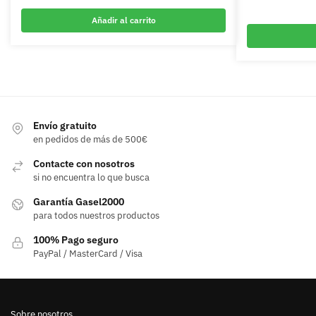
Añadir al carrito
Envío gratuito
en pedidos de más de 500€
Contacte con nosotros
si no encuentra lo que busca
Garantía Gasel2000
para todos nuestros productos
100% Pago seguro
PayPal / MasterCard / Visa
Sobre nosotros