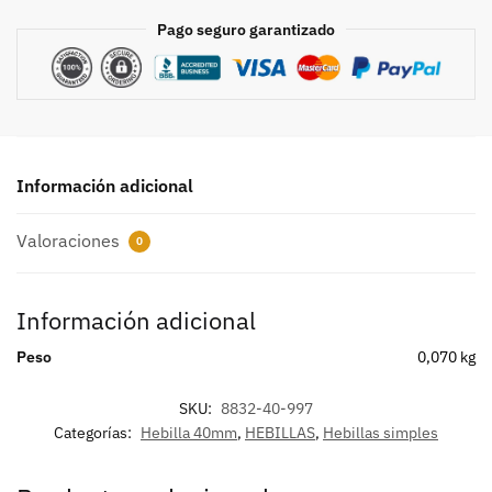
Pago seguro garantizado
Información adicional
Valoraciones
0
Información adicional
Peso
0,070 kg
SKU:
8832-40-997
Categorías:
Hebilla 40mm
,
HEBILLAS
,
Hebillas simples