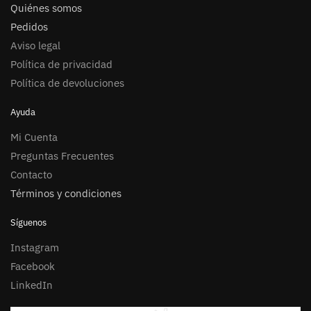
Quiénes somos
Pedidos
Aviso legal
Política de privacidad
Política de devoluciones
Ayuda
Mi Cuenta
Preguntas Frecuentes
Contacto
Términos y condiciones
Síguenos
Instagram
Facebook
LinkedIn