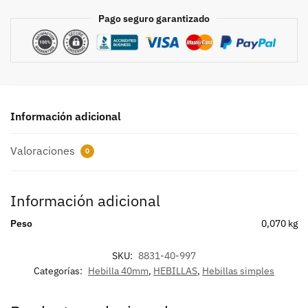
Pago seguro garantizado
Información adicional
Valoraciones
0
Información adicional
Peso
0,070 kg
SKU:
8831-40-997
Categorías:
Hebilla 40mm
,
HEBILLAS
,
Hebillas simples