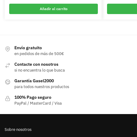
Añadir al carrito
Envío gratuito
en pedidos de más de 500€
Contacte con nosotros
si no encuentra lo que busca
Garantía Gasel2000
para todos nuestros productos
100% Pago seguro
PayPal / MasterCard / Visa
Sobre nosotros