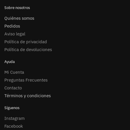
Sobre nosotros
Quiénes somos
Pedidos
Aviso legal
Política de privacidad
Política de devoluciones
Ayuda
Mi Cuenta
Preguntas Frecuentes
Contacto
Términos y condiciones
Síguenos
Instagram
Facebook