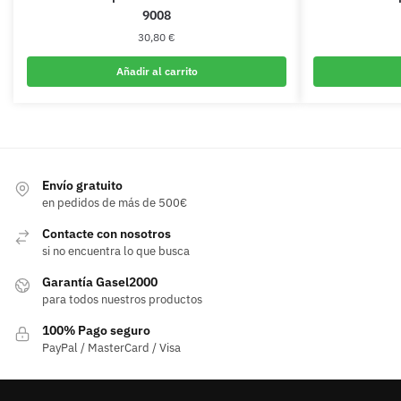
9008
30,80
€
Añadir al carrito
Envío gratuito
en pedidos de más de 500€
Contacte con nosotros
si no encuentra lo que busca
Garantía Gasel2000
para todos nuestros productos
100% Pago seguro
PayPal / MasterCard / Visa