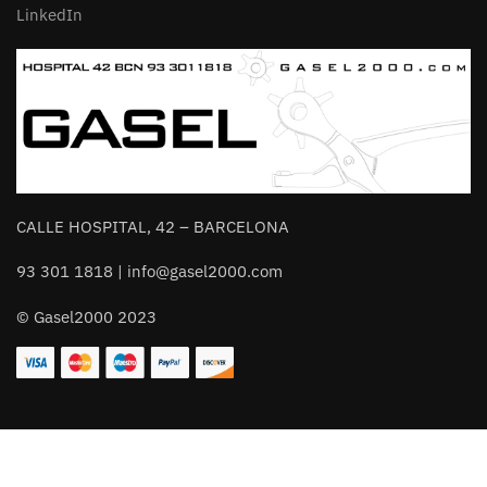
LinkedIn
CALLE HOSPITAL, 42 – BARCELONA
93 301 1818 | info@gasel2000.com
© Gasel2000 2023