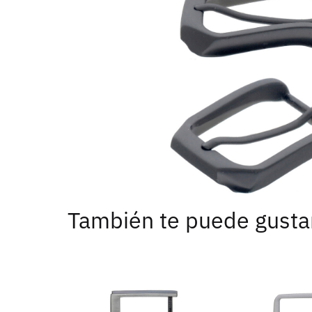
También te puede gusta