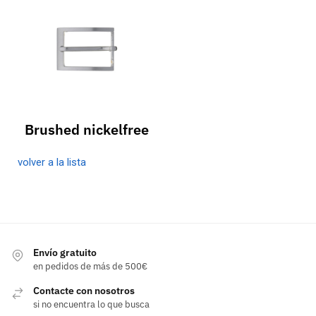
Brushed nickelfree
volver a la lista
Envío gratuito
en pedidos de más de 500€
Contacte con nosotros
si no encuentra lo que busca