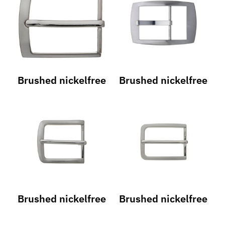
Brushed nickelfree
Brushed nickelfree
Brushed nickelfree
Brushed nickelfree