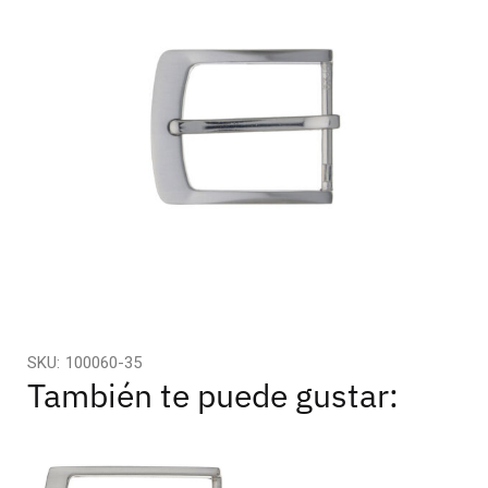
SKU:
100060-35
También te puede gustar: