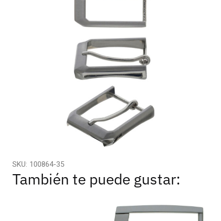
SKU:
100864-35
También te puede gustar: