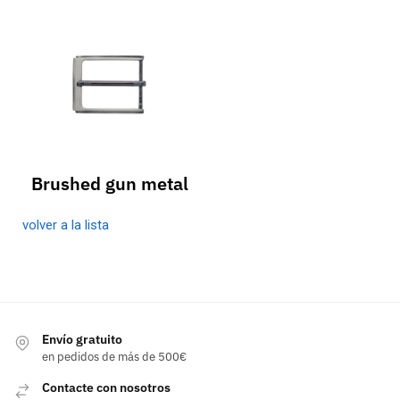
Brushed gun metal
volver a la lista
Envío gratuito
en pedidos de más de 500€
Contacte con nosotros