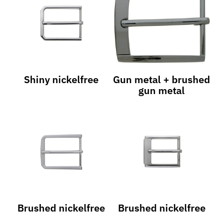
Shiny nickelfree
Gun metal + brushed
gun metal
Brushed nickelfree
Brushed nickelfree