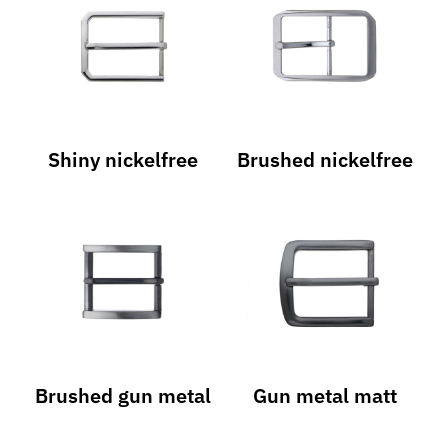
Shiny nickelfree
Brushed nickelfree
Brushed gun metal
Gun metal matt