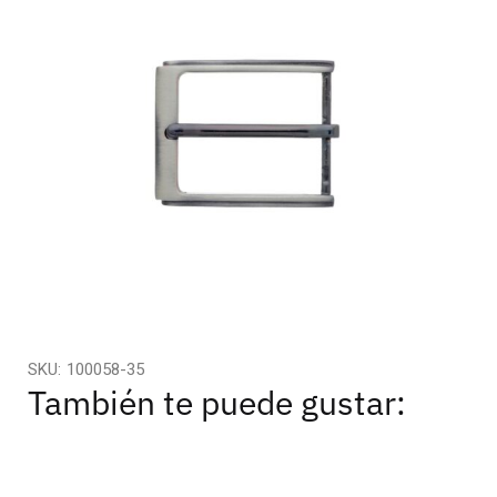
SKU:
100058-35
También te puede gustar: