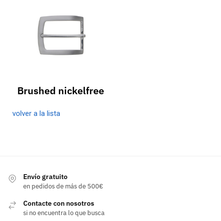
Brushed nickelfree
volver a la lista
Envío gratuito
en pedidos de más de 500€
Contacte con nosotros
si no encuentra lo que busca