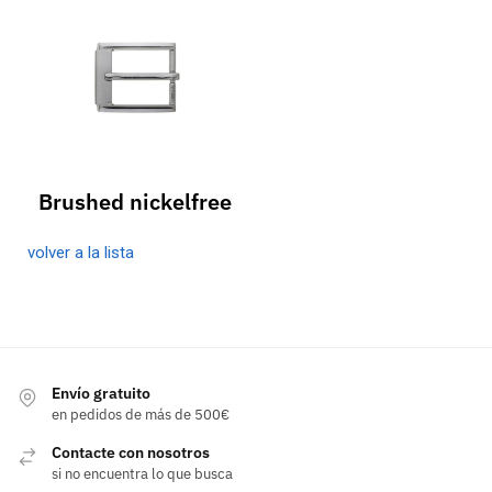
Brushed nickelfree
volver a la lista
Envío gratuito
en pedidos de más de 500€
Contacte con nosotros
si no encuentra lo que busca