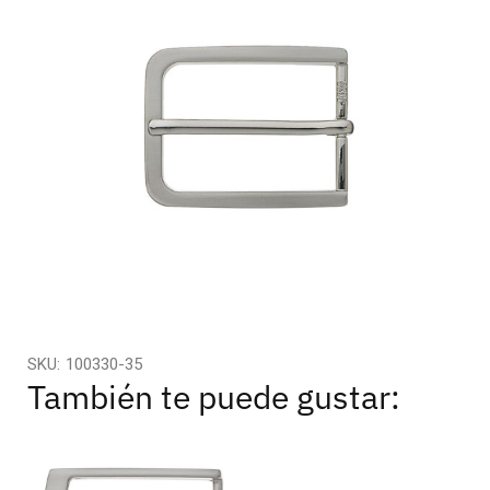
SKU:
100330-35
También te puede gustar: