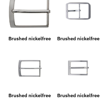
Brushed nickelfree
Brushed nickelfree
Brushed nickelfree
Brushed nickelfree