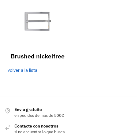
Brushed nickelfree
volver a la lista
Envío gratuito
en pedidos de más de 500€
Contacte con nosotros
si no encuentra lo que busca