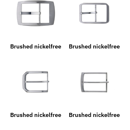
Brushed nickelfree
Brushed nickelfree
Brushed nickelfree
Brushed nickelfree