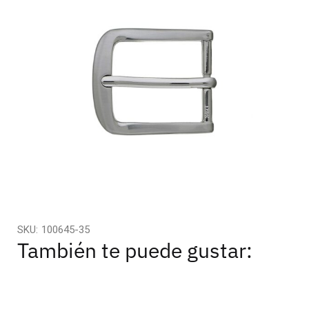
SKU:
100645-35
También te puede gustar: