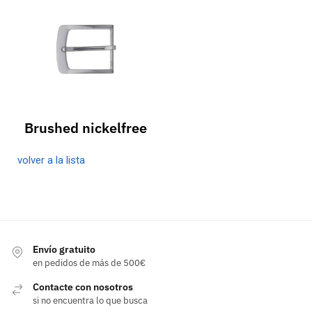
Brushed nickelfree
volver a la lista
Envío gratuito
en pedidos de más de 500€
Contacte con nosotros
si no encuentra lo que busca