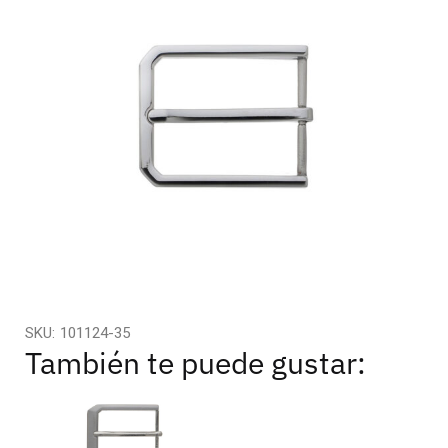
SKU:
101124-35
También te puede gustar: