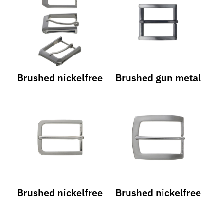
Brushed nickelfree
Brushed gun metal
Brushed nickelfree
Brushed nickelfree