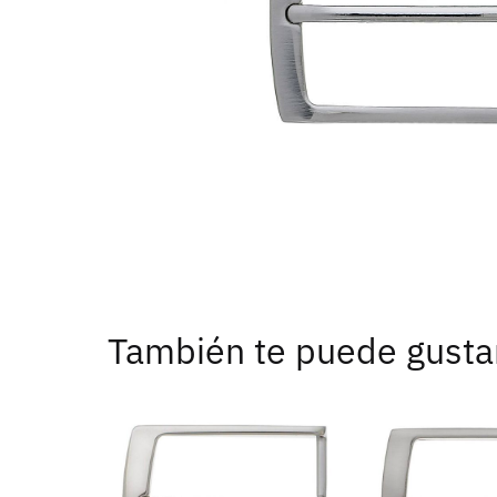
También te puede gusta