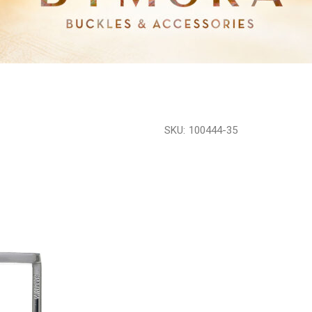
SKU:
100444-35