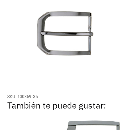
SKU:
100859-35
También te puede gustar: