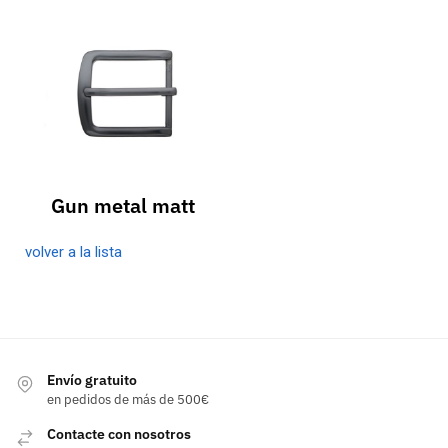
Gun metal matt
volver a la lista
Envío gratuito
en pedidos de más de 500€
Contacte con nosotros