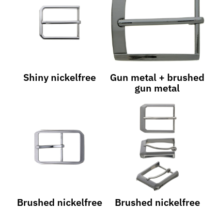
Shiny nickelfree
Gun metal + brushed
gun metal
Brushed nickelfree
Brushed nickelfree