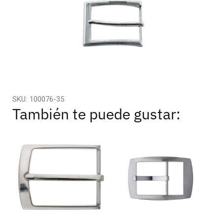
SKU:
100076-35
También te puede gustar: