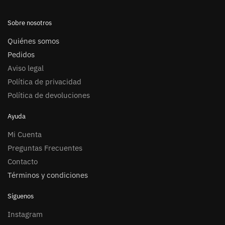
Sobre nosotros
Quiénes somos
Pedidos
Aviso legal
Política de privacidad
Política de devoluciones
Ayuda
Mi Cuenta
Preguntas Frecuentes
Contacto
Términos y condiciones
Síguenos
Instagram