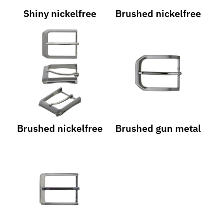
Shiny nickelfree
Brushed nickelfree
Brushed nickelfree
Brushed gun metal