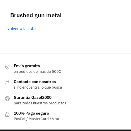
Brushed gun metal
volver a la lista
Envío gratuito
en pedidos de más de 500€
Contacte con nosotros
si no encuentra lo que busca
Garantía Gasel2000
para todos nuestros productos
100% Pago seguro
PayPal / MasterCard / Visa