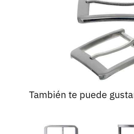
También te puede gusta