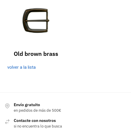
Old brown brass
volver a la lista
Envío gratuito
en pedidos de más de 500€
Contacte con nosotros
si no encuentra lo que busca