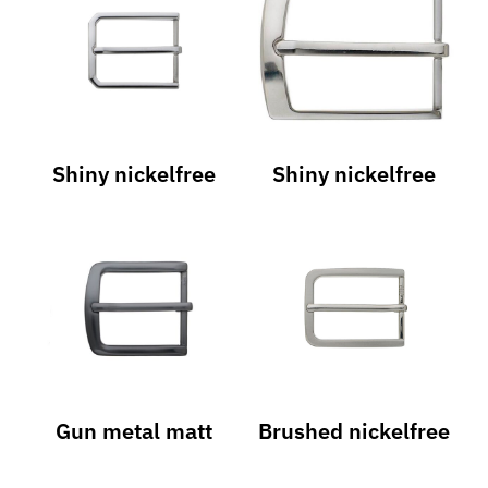
Shiny nickelfree
Shiny nickelfree
Gun metal matt
Brushed nickelfree