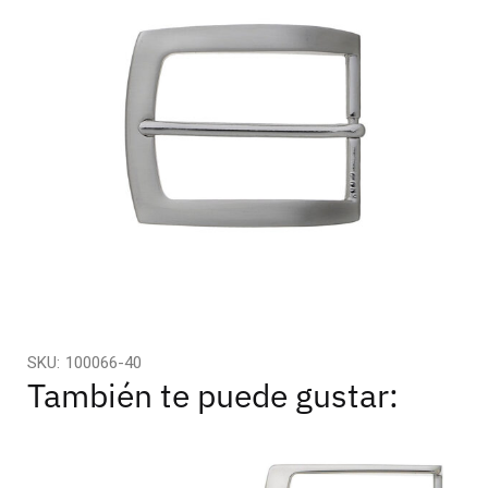
SKU:
100066-40
También te puede gustar: