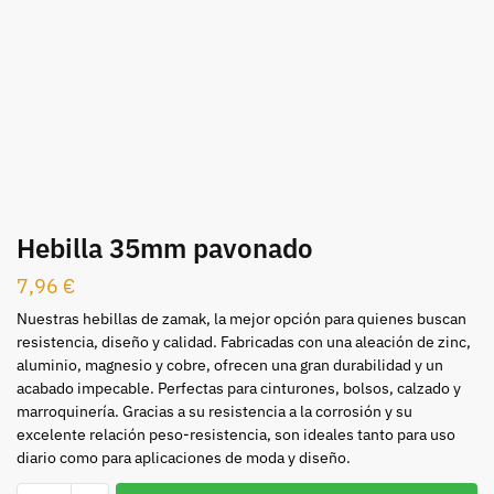
Hebilla 35mm pavonado
7,96
€
Nuestras hebillas de zamak, la mejor opción para quienes buscan
resistencia, diseño y calidad. Fabricadas con una aleación de zinc,
aluminio, magnesio y cobre, ofrecen una gran durabilidad y un
acabado impecable. Perfectas para cinturones, bolsos, calzado y
marroquinería. Gracias a su resistencia a la corrosión y su
excelente relación peso-resistencia, son ideales tanto para uso
diario como para aplicaciones de moda y diseño.