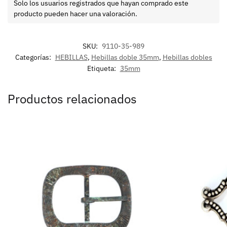
Solo los usuarios registrados que hayan comprado este
producto pueden hacer una valoración.
SKU:
9110-35-989
Categorías:
HEBILLAS
,
Hebillas doble 35mm
,
Hebillas dobles
Etiqueta:
35mm
Productos relacionados