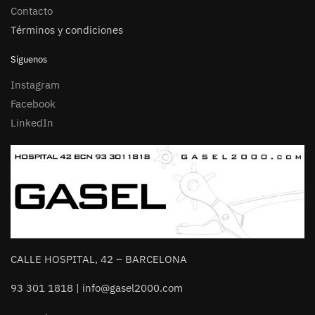
Contacto
Términos y condiciones
Síguenos
Instagram
Facebook
LinkedIn
CALLE HOSPITAL, 42 – BARCELONA
93 301 1818 | info@gasel2000.com