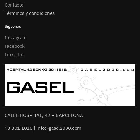
Contacto
Términos y condiciones
Síguenos
Instagram
Facebook
LinkedIn
CALLE HOSPITAL, 42 – BARCELONA
93 301 1818 | info@gasel2000.com