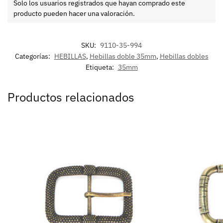
Solo los usuarios registrados que hayan comprado este
producto pueden hacer una valoración.
SKU:
9110-35-994
Categorías:
HEBILLAS
,
Hebillas doble 35mm
,
Hebillas dobles
Etiqueta:
35mm
Productos relacionados