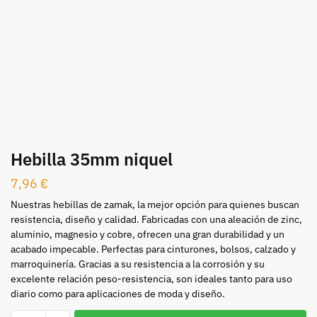
Hebilla 35mm niquel
7,96
€
Nuestras hebillas de zamak, la mejor opción para quienes buscan
resistencia, diseño y calidad. Fabricadas con una aleación de zinc,
aluminio, magnesio y cobre, ofrecen una gran durabilidad y un
acabado impecable. Perfectas para cinturones, bolsos, calzado y
marroquinería. Gracias a su resistencia a la corrosión y su
excelente relación peso-resistencia, son ideales tanto para uso
diario como para aplicaciones de moda y diseño.