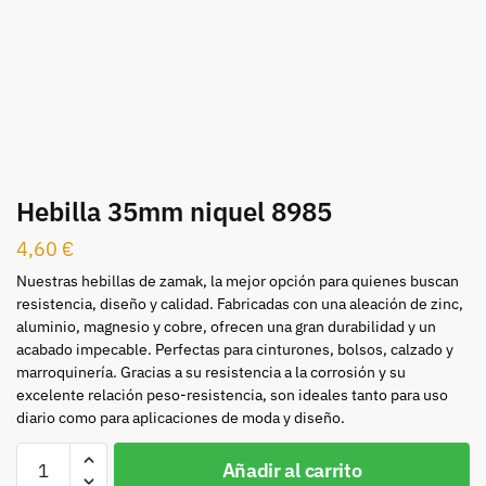
Hebilla 35mm niquel 8985
4,60
€
Nuestras hebillas de zamak, la mejor opción para quienes buscan
resistencia, diseño y calidad. Fabricadas con una aleación de zinc,
aluminio, magnesio y cobre, ofrecen una gran durabilidad y un
acabado impecable. Perfectas para cinturones, bolsos, calzado y
marroquinería. Gracias a su resistencia a la corrosión y su
excelente relación peso-resistencia, son ideales tanto para uso
diario como para aplicaciones de moda y diseño.
Hebilla
Añadir al carrito
35mm