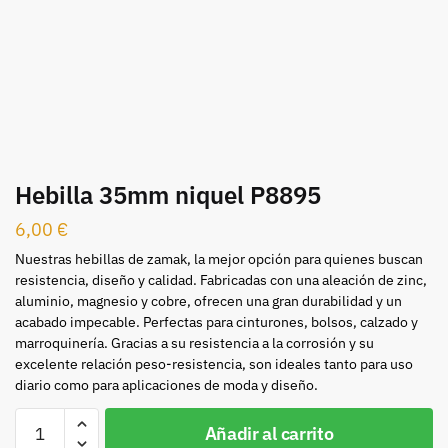
Hebilla 35mm niquel P8895
6,00
€
Nuestras hebillas de zamak, la mejor opción para quienes buscan
resistencia, diseño y calidad. Fabricadas con una aleación de zinc,
aluminio, magnesio y cobre, ofrecen una gran durabilidad y un
acabado impecable. Perfectas para cinturones, bolsos, calzado y
marroquinería. Gracias a su resistencia a la corrosión y su
excelente relación peso-resistencia, son ideales tanto para uso
diario como para aplicaciones de moda y diseño.
Hebilla
Añadir al carrito
35mm