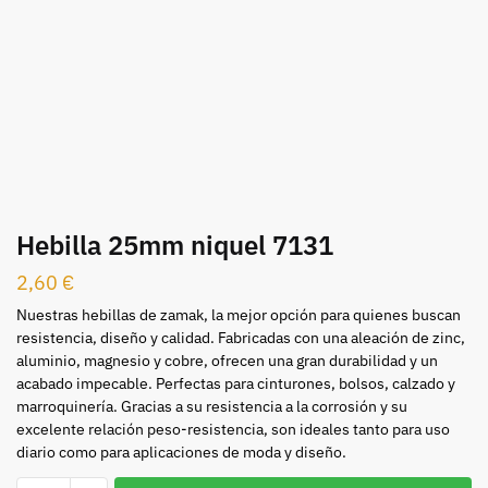
Hebilla 25mm niquel 7131
2,60
€
Nuestras hebillas de zamak, la mejor opción para quienes buscan
resistencia, diseño y calidad. Fabricadas con una aleación de zinc,
aluminio, magnesio y cobre, ofrecen una gran durabilidad y un
acabado impecable. Perfectas para cinturones, bolsos, calzado y
marroquinería. Gracias a su resistencia a la corrosión y su
excelente relación peso-resistencia, son ideales tanto para uso
diario como para aplicaciones de moda y diseño.