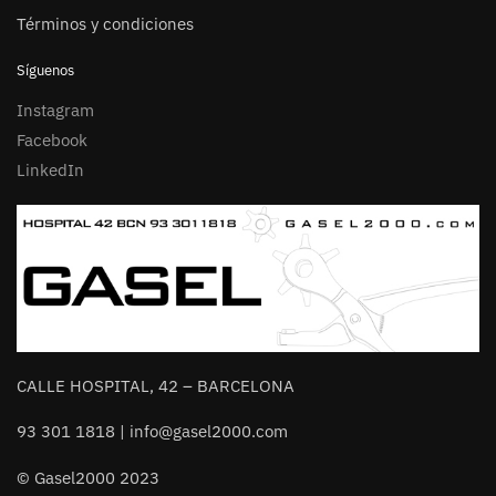
Términos y condiciones
Síguenos
Instagram
Facebook
LinkedIn
CALLE HOSPITAL, 42 – BARCELONA
93 301 1818 | info@gasel2000.com
© Gasel2000 2023