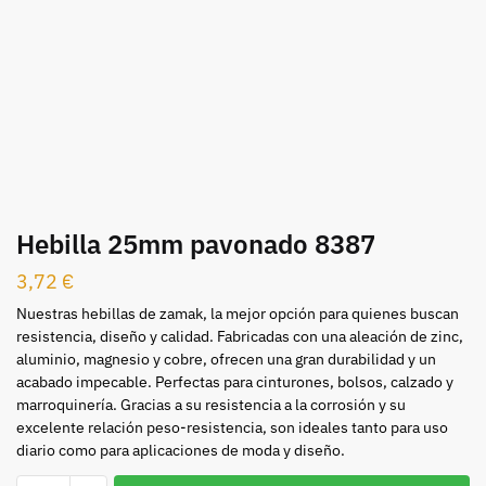
Hebilla 25mm pavonado 8387
3,72
€
Nuestras hebillas de zamak, la mejor opción para quienes buscan
resistencia, diseño y calidad. Fabricadas con una aleación de zinc,
aluminio, magnesio y cobre, ofrecen una gran durabilidad y un
acabado impecable. Perfectas para cinturones, bolsos, calzado y
marroquinería. Gracias a su resistencia a la corrosión y su
excelente relación peso-resistencia, son ideales tanto para uso
diario como para aplicaciones de moda y diseño.