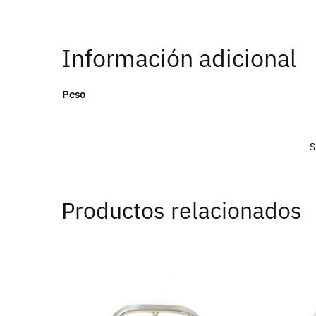
Información adicional
Peso
S
Productos relacionados