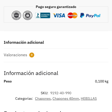
Pago seguro garantizado
Información adicional
Valoraciones
0
Información adicional
Peso
0,100 kg
SKU:
9192-40-990
Categorías:
Chapones
,
Chapones 40mm
,
HEBILLAS