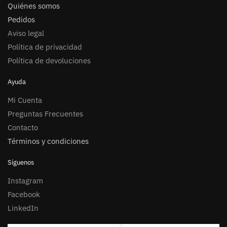
Quiénes somos
Pedidos
Aviso legal
Política de privacidad
Política de devoluciones
Ayuda
Mi Cuenta
Preguntas Frecuentes
Contacto
Términos y condiciones
Síguenos
Instagram
Facebook
LinkedIn