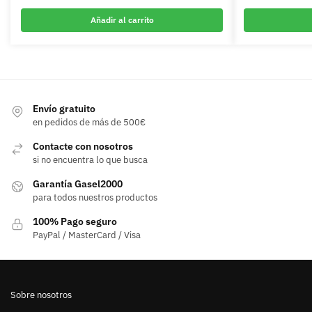
Añadir al carrito
Envío gratuito
en pedidos de más de 500€
Contacte con nosotros
si no encuentra lo que busca
Garantía Gasel2000
para todos nuestros productos
100% Pago seguro
PayPal / MasterCard / Visa
Sobre nosotros