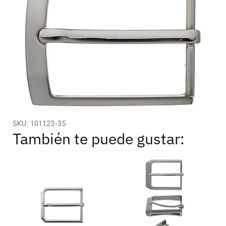
SKU:
101123-35
También te puede gustar: