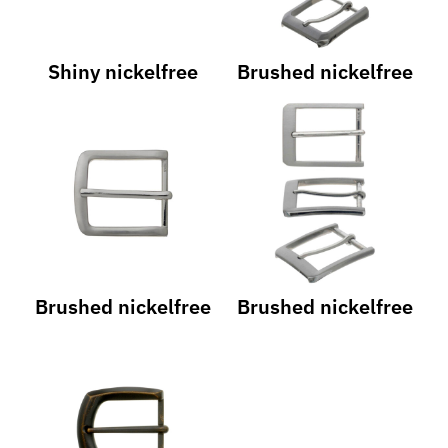
Shiny nickelfree
Brushed nickelfree
Brushed nickelfree
Brushed nickelfree