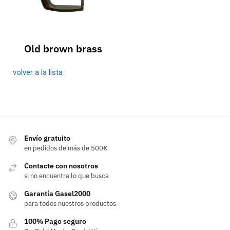
Old brown brass
volver a la lista
Envío gratuito
en pedidos de más de 500€
Contacte con nosotros
si no encuentra lo que busca
Garantía Gasel2000
para todos nuestros productos
100% Pago seguro