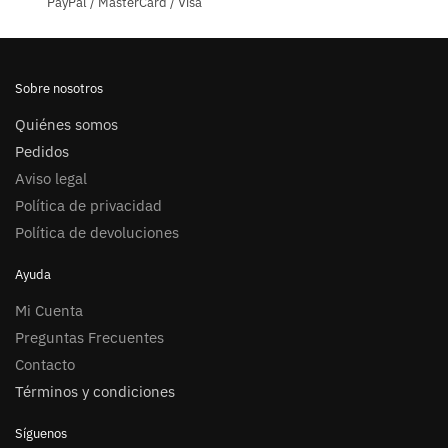
PayPal / MasterCard / Visa
Sobre nosotros
Quiénes somos
Pedidos
Aviso legal
Política de privacidad
Política de devoluciones
Ayuda
Mi Cuenta
Preguntas Frecuentes
Contacto
Términos y condiciones
Síguenos