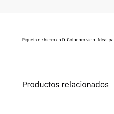
Piqueta de hierro en D. Color oro viejo. Ideal p
Productos relacionados