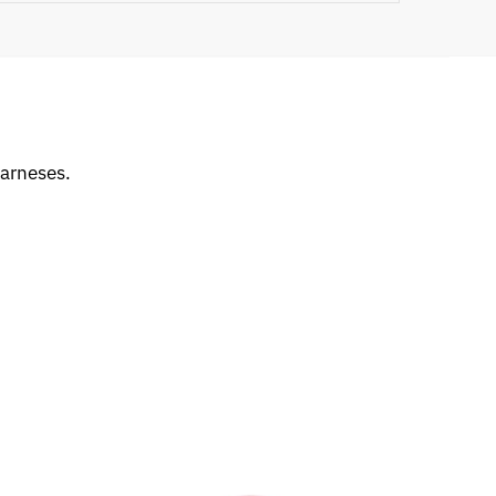
 arneses.