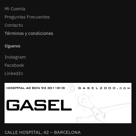
Mi Cuenta
Preguntas Frecuentes
Contacto
Términos y condiciones
Síguenos
Instagram
Facebook
LinkedIn
CALLE HOSPITAL, 42 – BARCELONA