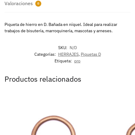
Valoraciones
0
Piqueta de hierro en D. Bañada en níquel. Ideal para realizar
trabajos de bisutería, marroquinería, mascotas y arneses.
SKU:
N/D
Categorías:
HERRAJES
,
Piquetas D
Etiqueta:
oro
Productos relacionados