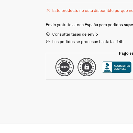
Este producto no está disponible porque n
Envío gratuito a toda España para pedidos
supe
Consultar tasas de envío
Los pedidos se procesan hasta las 14h
Pago s