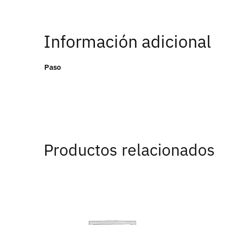
Información adicional
Paso
Productos relacionados