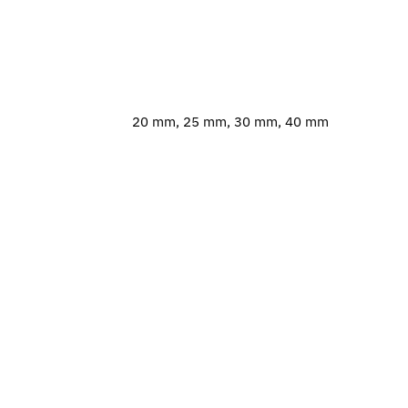
20 mm, 25 mm, 30 mm, 40 mm