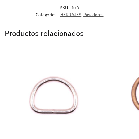
SKU:
N/D
Categorías:
HERRAJES
,
Pasadores
Productos relacionados