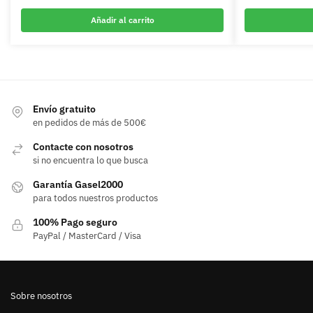
Añadir al carrito
Envío gratuito
en pedidos de más de 500€
Contacte con nosotros
si no encuentra lo que busca
Garantía Gasel2000
para todos nuestros productos
100% Pago seguro
PayPal / MasterCard / Visa
Sobre nosotros