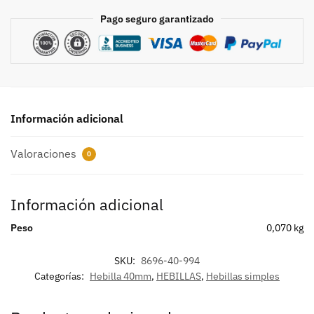
Pago seguro garantizado
Información adicional
Valoraciones
0
Información adicional
Peso
0,070 kg
SKU:
8696-40-994
Categorías:
Hebilla 40mm
,
HEBILLAS
,
Hebillas simples