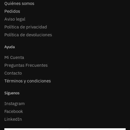
Quiénes somos
Pedidos
Aviso legal
Política de privacidad
Política de devoluciones
Ayuda
Mi Cuenta
Preguntas Frecuentes
Contacto
Términos y condiciones
Síguenos
Instagram
Facebook
LinkedIn