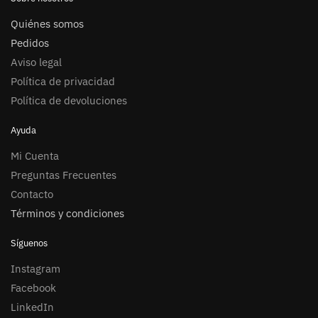
Quiénes somos
Pedidos
Aviso legal
Política de privacidad
Política de devoluciones
Ayuda
Mi Cuenta
Preguntas Frecuentes
Contacto
Términos y condiciones
Síguenos
Instagram
Facebook
LinkedIn