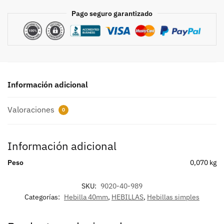
Pago seguro garantizado
Información adicional
Valoraciones
0
Información adicional
Peso
0,070 kg
SKU:
9020-40-989
Categorías:
Hebilla 40mm
,
HEBILLAS
,
Hebillas simples