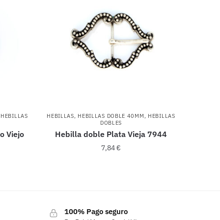
,
HEBILLAS
HEBILLAS
,
HEBILLAS DOBLE 40MM
,
HEBILLAS
DOBLES
o Viejo
Hebilla doble Plata Vieja 7944
7,84
€
100% Pago seguro