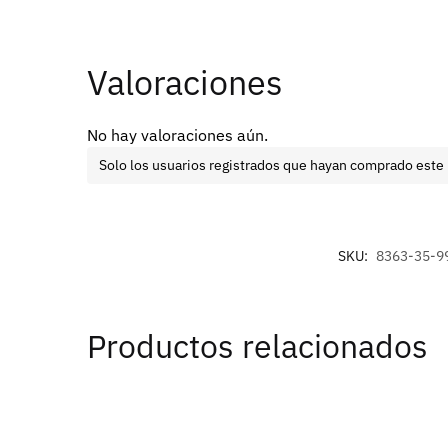
Valoraciones
No hay valoraciones aún.
Solo los usuarios registrados que hayan comprado este
SKU:
8363-35-9
Productos relacionados