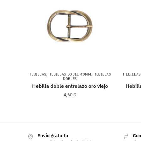
HEBILLAS
,
HEBILLAS DOBLE 40MM
,
HEBILLAS
HEBILLAS
DOBLES
Hebilla doble entrelazo oro viejo
Hebill
4,60
€
Envío gratuito
Con