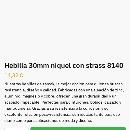
Hebilla 30mm niquel con strass 8140
14,32
€
Nuestras hebillas de zamak, la mejor opción para quienes buscan
resistencia, diseño y calidad. Fabricadas con una aleación de zinc,
aluminio, magnesio y cobre, ofrecen una gran durabilidad y un
acabado impecable. Perfectas para cinturones, bolsos, calzado y
marroquinería. Gracias a su resistencia a la corrosión y su
excelente relación peso-resistencia, son ideales tanto para uso
diario como para aplicaciones de moda y diseño.