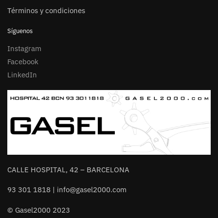
Términos y condiciones
Síguenos
Instagram
Facebook
LinkedIn
CALLE HOSPITAL, 42 – BARCELONA
93 301 1818 | info@gasel2000.com
© Gasel2000 2023