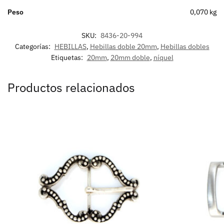
Peso
0,070 kg
SKU:
8436-20-994
Categorías:
HEBILLAS
,
Hebillas doble 20mm
,
Hebillas dobles
Etiquetas:
20mm
,
20mm doble
,
níquel
Productos relacionados