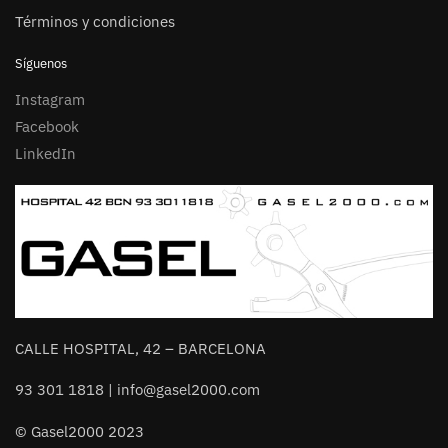
Términos y condiciones
Síguenos
Instagram
Facebook
LinkedIn
CALLE HOSPITAL, 42 – BARCELONA
93 301 1818 | info@gasel2000.com
© Gasel2000 2023