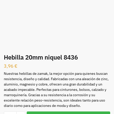
Hebilla 20mm niquel 8436
3,96
€
Nuestras hebillas de zamak, la mejor opción para quienes buscan
resistencia, diseño y calidad. Fabricadas con una aleación de zinc,
aluminio, magnesio y cobre, ofrecen una gran durabilidad y un
acabado impecable. Perfectas para cinturones, bolsos, calzado y
marroquinería. Gracias a su resistencia a la corrosión y su
excelente relación peso-resistencia, son ideales tanto para uso
diario como para aplicaciones de moda y diseño.