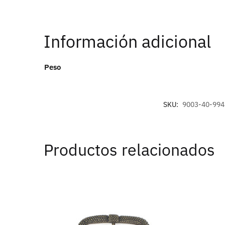
Información adicional
Peso
SKU:
9003-40-994
Productos relacionados