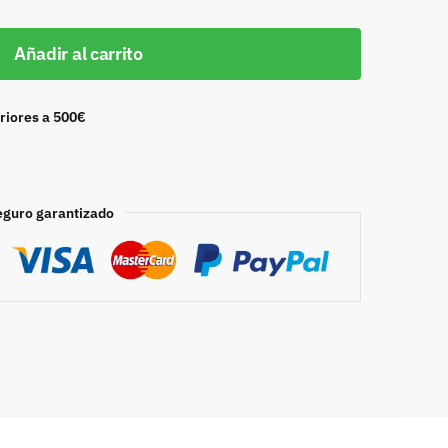
Añadir al carrito
riores a 500€
eguro garantizado