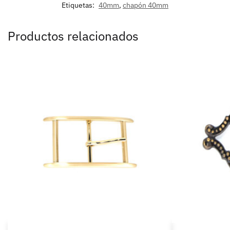
Etiquetas:
40mm
,
chapón 40mm
Productos relacionados