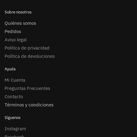
Sobre nosotros
Quiénes somos
Pedidos
Aviso legal
Política de privacidad
Política de devoluciones
Ayuda
Mi Cuenta
Preguntas Frecuentes
Contacto
Términos y condiciones
Síguenos
Instagram
Facebook