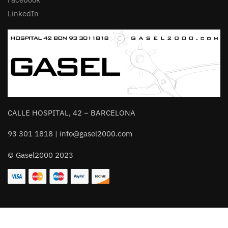
LinkedIn
CALLE HOSPITAL, 42 – BARCELONA
93 301 1818 | info@gasel2000.com
© Gasel2000 2023