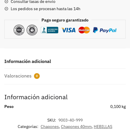
Consultar tasas de envío
Los pedidos se procesan hasta las 14h
Pago seguro garantizado
Información adicional
Valoraciones
0
Información adicional
Peso
0,100 kg
SKU:
9003-40-999
Categorías:
Chapones
,
Chapones 40mm
,
HEBILLAS