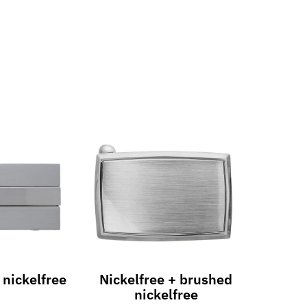
nickelfree
Nickelfree + brushed
nickelfree