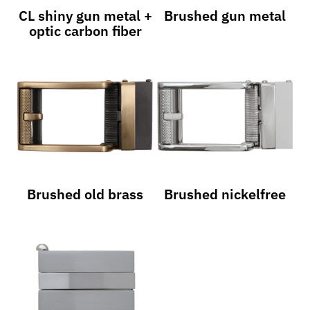
CL shiny gun metal +
Brushed gun metal
optic carbon fiber
Brushed old brass
Brushed nickelfree