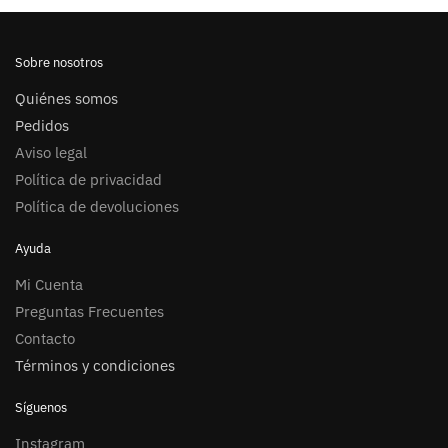
Sobre nosotros
Quiénes somos
Pedidos
Aviso legal
Política de privacidad
Política de devoluciones
Ayuda
Mi Cuenta
Preguntas Frecuentes
Contacto
Términos y condiciones
Síguenos
Instagram