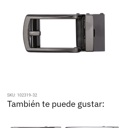
SKU:
102319-32
También te puede gustar: