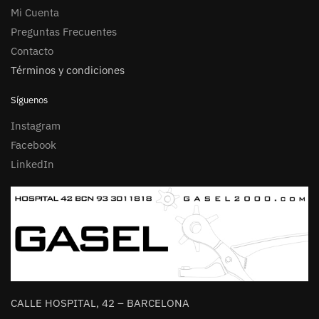
Mi Cuenta
Preguntas Frecuentes
Contacto
Términos y condiciones
Síguenos
Instagram
Facebook
LinkedIn
CALLE HOSPITAL, 42 – BARCELONA