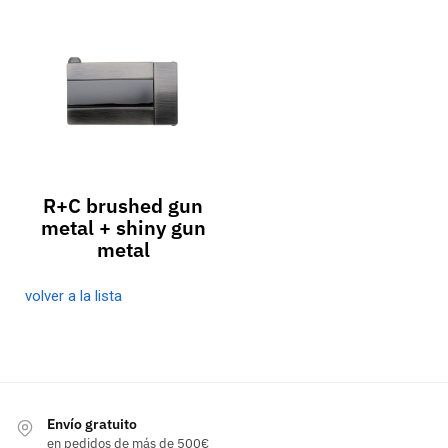
R+C brushed gun
metal + shiny gun
metal
volver a la lista
Envío gratuito
en pedidos de más de 500€