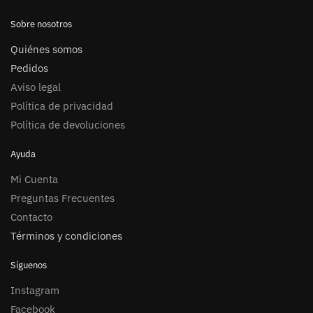
Sobre nosotros
Quiénes somos
Pedidos
Aviso legal
Política de privacidad
Política de devoluciones
Ayuda
Mi Cuenta
Preguntas Frecuentes
Contacto
Términos y condiciones
Síguenos
Instagram
Facebook