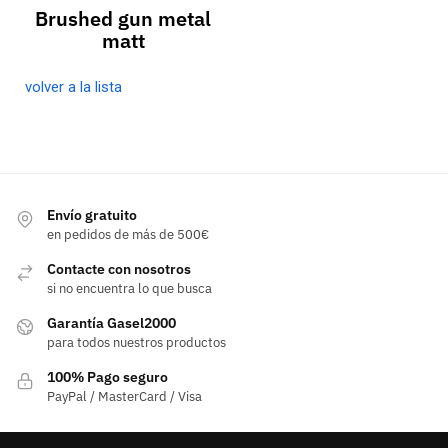
Brushed gun metal
matt
volver a la lista
Envío gratuito
en pedidos de más de 500€
Contacte con nosotros
si no encuentra lo que busca
Garantía Gasel2000
para todos nuestros productos
100% Pago seguro
PayPal / MasterCard / Visa