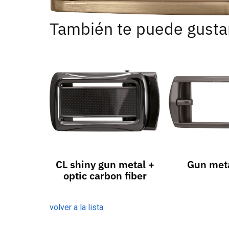
También te puede gusta
CL shiny gun metal +
Gun met
optic carbon fiber
volver a la lista