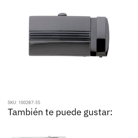
SKU:
100287-35
También te puede gustar: