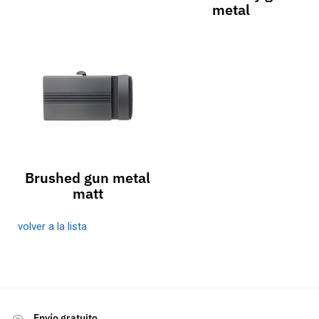
metal
Brushed gun metal
matt
volver a la lista
Envío gratuito