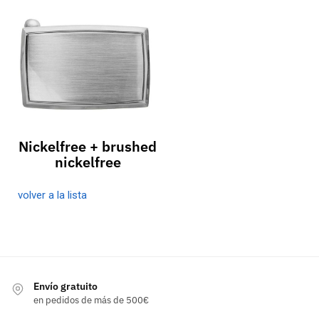
Nickelfree + brushed
nickelfree
volver a la lista
Envío gratuito
en pedidos de más de 500€