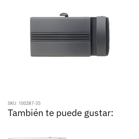
SKU:
100287-35
También te puede gustar: