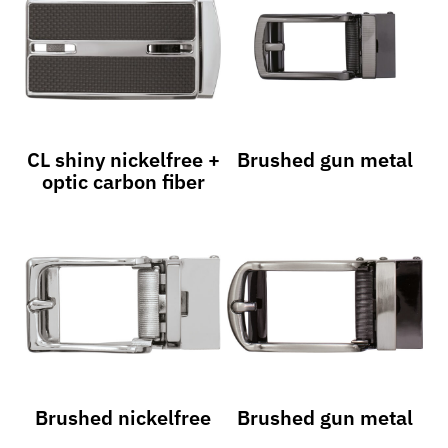
CL shiny nickelfree +
Brushed gun metal
optic carbon fiber
Brushed nickelfree
Brushed gun metal