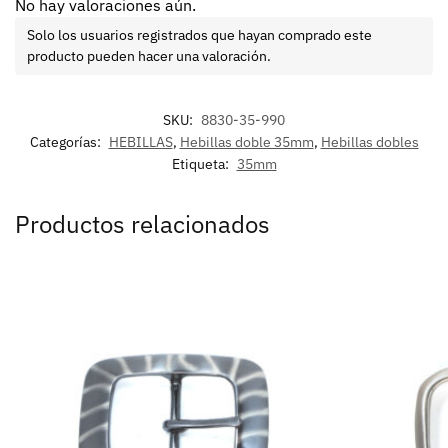
No hay valoraciones aún.
Solo los usuarios registrados que hayan comprado este
producto pueden hacer una valoración.
SKU:
8830-35-990
Categorías:
HEBILLAS
,
Hebillas doble 35mm
,
Hebillas dobles
Etiqueta:
35mm
Productos relacionados