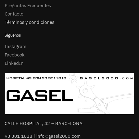
Preguntas Frecuentes
Contacto
Términos y condiciones
Síguenos
Instagram
Facebook
LinkedIn
CALLE HOSPITAL, 42 – BARCELONA
93 301 1818 | info@gasel2000.com