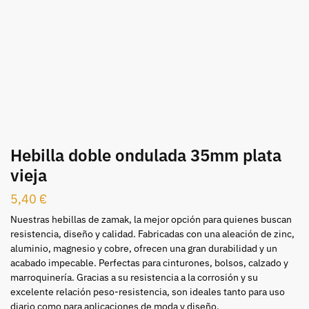
Hebilla doble ondulada 35mm plata
vieja
5,40
€
Nuestras hebillas de zamak, la mejor opción para quienes buscan
resistencia, diseño y calidad. Fabricadas con una aleación de zinc,
aluminio, magnesio y cobre, ofrecen una gran durabilidad y un
acabado impecable. Perfectas para cinturones, bolsos, calzado y
marroquinería. Gracias a su resistencia a la corrosión y su
excelente relación peso-resistencia, son ideales tanto para uso
diario como para aplicaciones de moda y diseño.