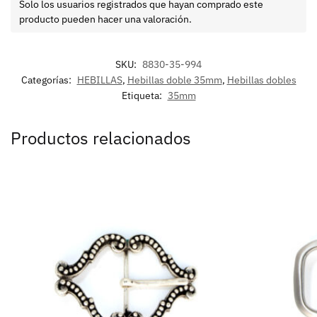
Solo los usuarios registrados que hayan comprado este
producto pueden hacer una valoración.
SKU:
8830-35-994
Categorías:
HEBILLAS
,
Hebillas doble 35mm
,
Hebillas dobles
Etiqueta:
35mm
Productos relacionados