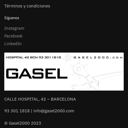
Términos y condiciones
Síguenos
Instagram
Facebook
LinkedIn
CALLE HOSPITAL, 42 – BARCELONA
93 301 1818 | info@gasel2000.com
© Gasel2000 2023