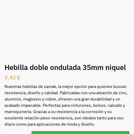
Hebilla doble ondulada 35mm niquel
5,40
€
Nuestras hebillas de zamak, la mejor opción para quienes buscan
resistencia, diseño y calidad. Fabricadas con una aleación de zinc,
aluminio, magnesio y cobre, ofrecen una gran durabilidad y un
acabado impecable. Perfectas para cinturones, bolsos, calzado y
marroquinería. Gracias a su resistencia a la corrosión y su
excelente relación peso-resistencia, son ideales tanto para uso
diario como para aplicaciones de moda y diseño.